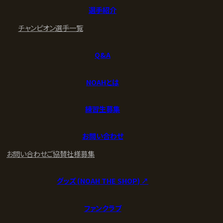
選手紹介
チャンピオン
選手一覧
Q&A
NOAHとは
練習生募集
お問い合わせ
お問い合わせ
ご協賛社様募集
グッズ (NOAH THE SHOP) ↗︎
ファンクラブ