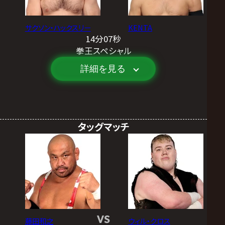
サクソン・ハックスリー
KENTA
14分07秒
拳王スペシャル
詳細を見る
タッグマッチ
VS
藤田和之
ウィル・クロス