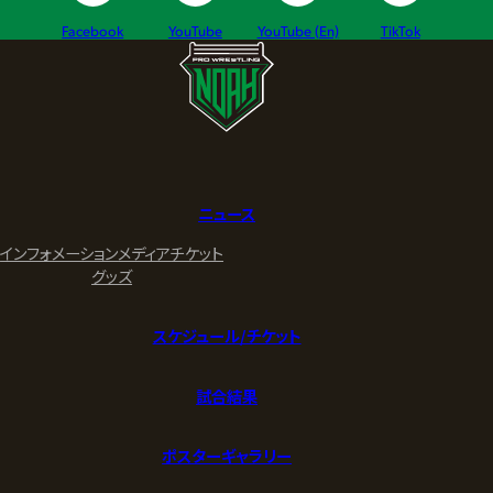
Facebook
YouTube
YouTube (En)
TikTok
ニュース
インフォメーション
メディア
チケット
グッズ
スケジュール/チケット
試合結果
ポスターギャラリー