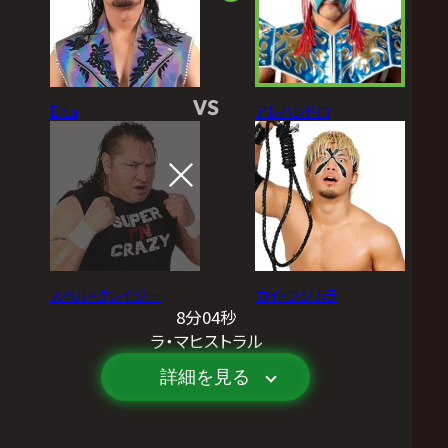
VS
Eita
アレハンドロ
スペル・クレイジー
カイ・フジムラ
8分04秒
ラ・マヒストラル
詳細を見る