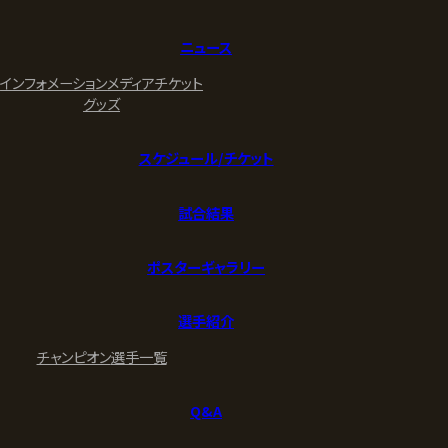
ニュース
インフォメーション
メディア
チケット
グッズ
スケジュール/チケット
試合結果
ポスターギャラリー
選手紹介
チャンピオン
選手一覧
Q&A