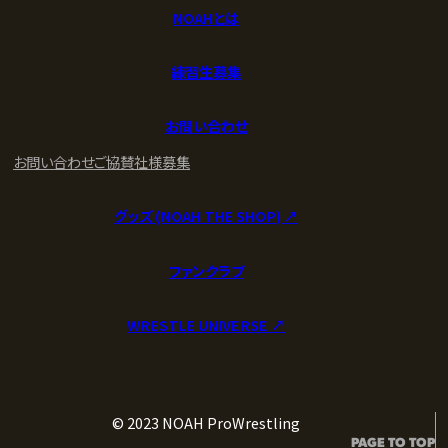
NOAHとは
練習生募集
お問い合わせ
お問い合わせ
ご協賛社様募集
グッズ (NOAH THE SHOP) ↗︎
ファンクラブ
WRESTLE UNIVERSE ↗︎
© 2023 NOAH ProWrestling
PAGE TO TOP