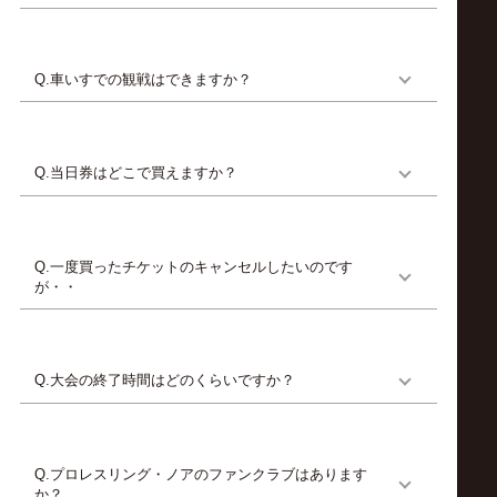
Q.車いすでの観戦はできますか？
Q.当日券はどこで買えますか？
Q.一度買ったチケットのキャンセルしたいのです
が・・
Q.大会の終了時間はどのくらいですか？
Q.プロレスリング・ノアのファンクラブはあります
か？