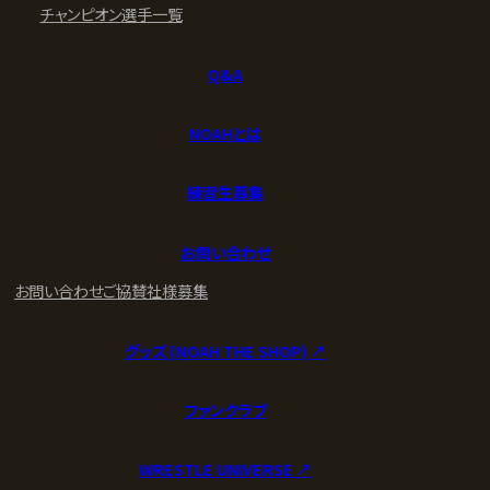
チャンピオン
選手一覧
Q&A
NOAHとは
練習生募集
お問い合わせ
お問い合わせ
ご協賛社様募集
グッズ (NOAH THE SHOP) ↗︎
ファンクラブ
WRESTLE UNIVERSE ↗︎