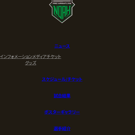
ニュース
インフォメーション
メディア
チケット
グッズ
スケジュール/チケット
試合結果
ポスターギャラリー
選手紹介