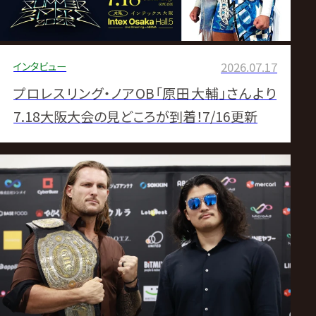
インタビュー
2026.07.17
プロレスリング・ノアOB「原田大輔」さんより
7.18大阪大会の見どころが到着！7/16更新