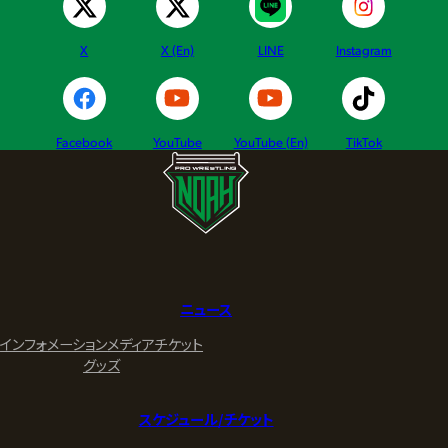
X
X (En)
LINE
Instagram
Facebook
YouTube
YouTube (En)
TikTok
ニュース
インフォメーション
メディア
チケット
グッズ
スケジュール/チケット