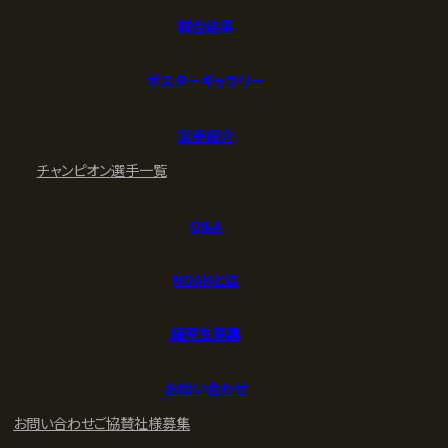
試合結果
ポスターギャラリー
選手紹介
チャンピオン
選手一覧
Q&A
NOAHとは
練習生募集
お問い合わせ
お問い合わせ
ご協賛社様募集