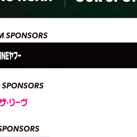
M SPONSORS
 SPONSORS
SPONSORS