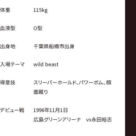
体重
115kg
血液型
O型
出身地
千葉県船橋市出身
入場テーマ
wild beast
得意技
スリーパーホールド、パワーボム、顔
面蹴り
デビュー戦
1996年11月1日
広島グリーンアリーナ vs永田裕志