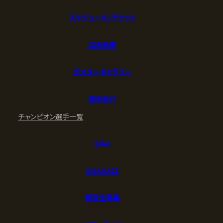
スケジュール/チケット
試合結果
ポスターギャラリー
選手紹介
チャンピオン
選手一覧
Q&A
NOAHとは
練習生募集