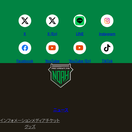
X
X (En)
LINE
Instagram
Facebook
YouTube
YouTube (En)
TikTok
ニュース
インフォメーション
メディア
チケット
グッズ