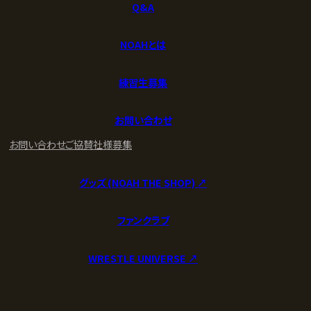
Q&A
NOAHとは
練習生募集
お問い合わせ
お問い合わせ
ご協賛社様募集
グッズ (NOAH THE SHOP) ↗︎
ファンクラブ
WRESTLE UNIVERSE ↗︎