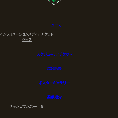
ニュース
インフォメーション
メディア
チケット
グッズ
スケジュール/チケット
試合結果
ポスターギャラリー
選手紹介
チャンピオン
選手一覧