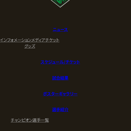
ニュース
インフォメーション
メディア
チケット
グッズ
スケジュール/チケット
試合結果
ポスターギャラリー
選手紹介
チャンピオン
選手一覧