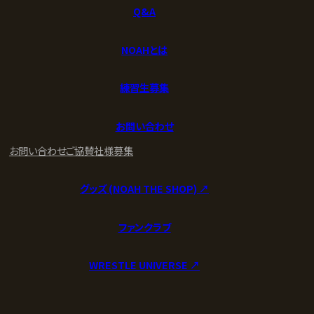
Q&A
NOAHとは
練習生募集
お問い合わせ
お問い合わせ
ご協賛社様募集
グッズ (NOAH THE SHOP) ↗︎
ファンクラブ
WRESTLE UNIVERSE ↗︎