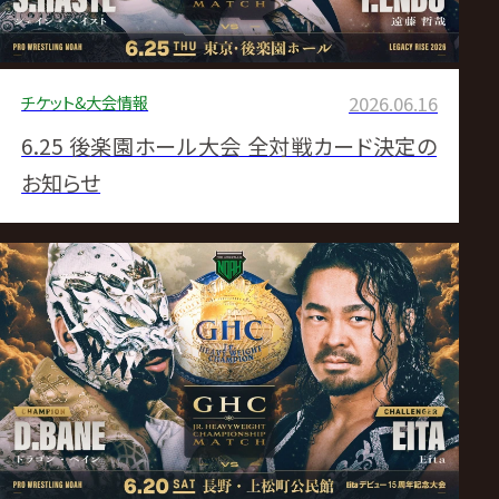
チケット&大会情報
2026.06.16
6.25 後楽園ホール大会 全対戦カード決定の
お知らせ