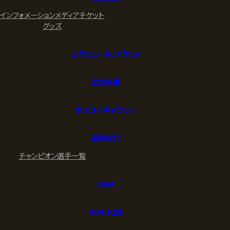
インフォメーション
メディア
チケット
グッズ
スケジュール/チケット
試合結果
ポスターギャラリー
選手紹介
チャンピオン
選手一覧
Q&A
NOAHとは