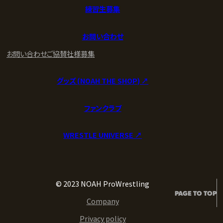
練習生募集
お問い合わせ
お問い合わせ
ご協賛社様募集
グッズ (NOAH THE SHOP) ↗︎
ファンクラブ
WRESTLE UNIVERSE ↗︎
© 2023 NOAH ProWrestling
PAGE TO TOP
Company
Privacy policy