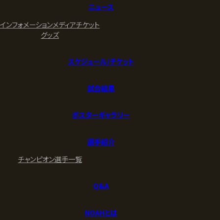
ニュース
インフォメーション
メディア
チケット
グッズ
スケジュール/チケット
試合結果
ポスターギャラリー
選手紹介
チャンピオン
選手一覧
Q&A
NOAHとは