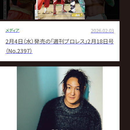
メディア
2026.02.03
2月4日（水）発売の「週刊プロレス」2月18日号
（No.2397）