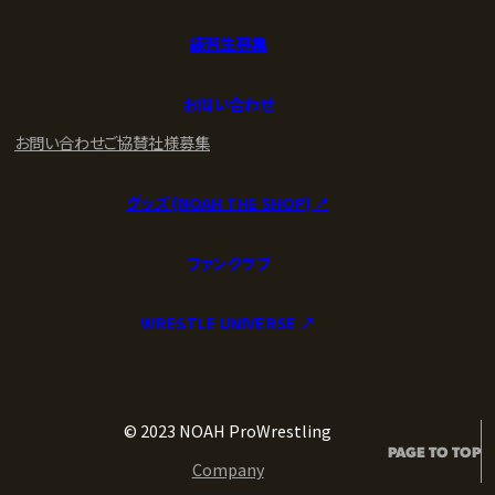
練習生募集
お問い合わせ
お問い合わせ
ご協賛社様募集
グッズ (NOAH THE SHOP) ↗︎
ファンクラブ
WRESTLE UNIVERSE ↗︎
© 2023 NOAH ProWrestling
PAGE TO TOP
Company