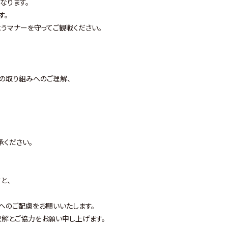
なります。
す。
うマナーを守ってご観戦ください。
の取り組みへのご理解、
承ください。
と、
へのご配慮をお願いいたします。
解とご協力をお願い申し上げます。