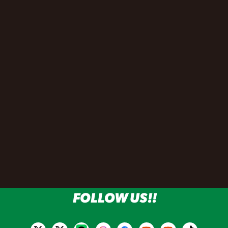
FOLLOW US!!