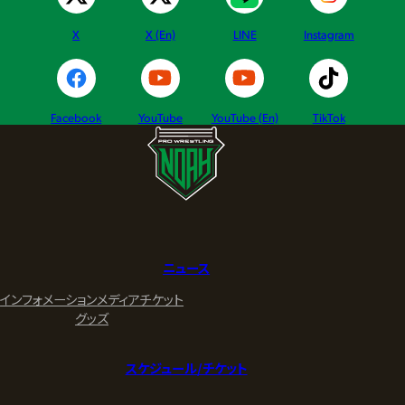
X
X (En)
LINE
Instagram
Facebook
YouTube
YouTube (En)
TikTok
ニュース
インフォメーション
メディア
チケット
グッズ
スケジュール/チケット