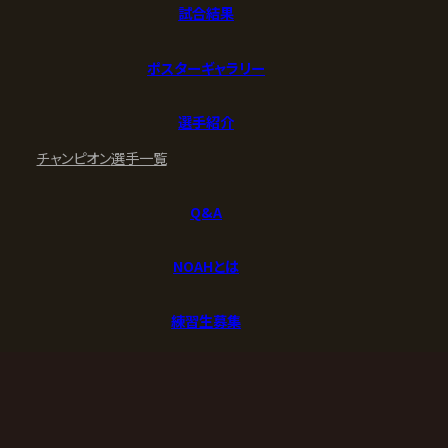
試合結果
ポスターギャラリー
選手紹介
チャンピオン
選手一覧
Q&A
NOAHとは
練習生募集
お問い合わせ
お問い合わせ
ご協賛社様募集