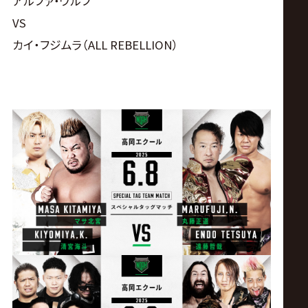
アルファ・ウルフ
VS
カイ・フジムラ（ALL REBELLION）