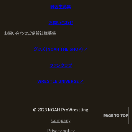
練習生募集
お問い合わせ
お問い合わせ
ご協賛社様募集
グッズ (NOAH THE SHOP) ↗︎
ファンクラブ
WRESTLE UNIVERSE ↗︎
© 2023 NOAH ProWrestling
PAGE TO TOP
Company
Privacy policy