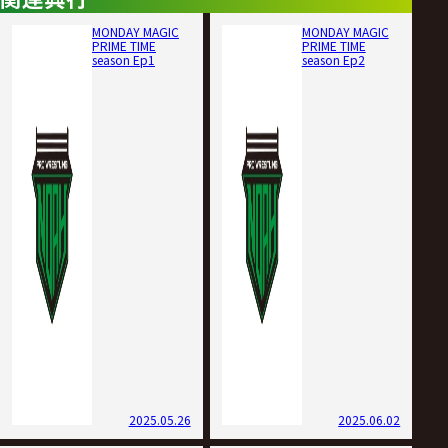
MONDAY MAGIC
MONDAY MAGIC
PRIME TIME
PRIME TIME
season Ep1
season Ep2
2025.05.26
2025.06.02