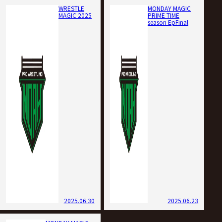
WRESTLE
MONDAY MAGIC
MAGIC 2025
PRIME TIME
season EpFinal
2025.06.30
2025.06.23