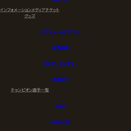
インフォメーション
メディア
チケット
グッズ
スケジュール/チケット
試合結果
ポスターギャラリー
選手紹介
チャンピオン
選手一覧
Q&A
NOAHとは