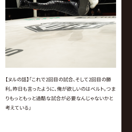
【ヌルの話】｢これで2回目の試合､そして2回目の勝
利｡昨日も言ったように､俺が欲しいのはベルト｡つま
りもっともっと過酷な試合が必要なんじゃないかと
考えている｣