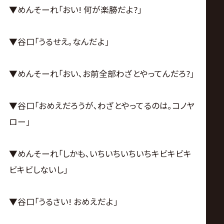
▼めんそーれ｢おい! 何が楽勝だよ?｣
▼谷口｢うるせえ｡なんだよ｣
▼めんそーれ｢おい､お前全部わざとやってんだろ?｣
▼谷口｢おめえだろうが､わざとやってるのは｡コノヤ
ロー｣
▼めんそーれ｢しかも､いちいちいちいちキビキビキ
ビキビしないし｣
▼谷口｢うるさい! おめえだよ｣