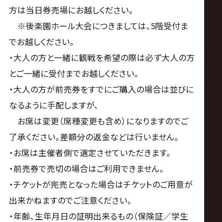
方は当日券売場にお越しください。
※後楽園ホール大会につきましては、5階受付ま
でお越しください。
・大人の方と一緒に観戦を希望の際は必ず大人の方
とご一緒に受付までお越しください。
・大人の方が前売券をすでにご購入の場合は並びに
なるように手配しますが、
お席は変更（席種変更も含め）になりますのでご
了承ください。差額分の返金などは行いません。
・お席は主催者側で選定させていただきます。
・前売券で売切の場合はご利用できません。
・チケットが完売となった場合はチケットのご用意が
出来かねますのでご注意ください。
・年齢、生年月日の証明出来るもの（保険証／学生