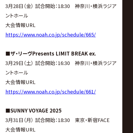
3月28日（金） 試合開始：18:30 神奈川・横浜ラジア
ントホール
大会情報URL
https://www.noah.co.jp/schedule/665/
■ザ・リーヴPresents LIMIT BREAK ex.
3月29日（土） 試合開始：16:30 神奈川・横浜ラジア
ントホール
大会情報URL
https://www.noah.co.jp/schedule/661/
■SUNNY VOYAGE 2025
3月31日（月） 試合開始：18:30 東京・新宿FACE
大会情報URL