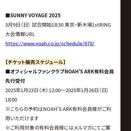
サ
イ
■SUNNY VOYAGE 2025
3月9日（日） 試合開始18:30 東京・新木場1stRING
ト
大会情報URL
https://www.noah.co.jp/schedule/670/
【チケット販売スケジュール】
■オフィシャルファンクラブNOAH’S ARK有料会員
先行受付
2025年1月23日（木）12:00〜2025年1月26日（日）
18:00
※こちらの予約はNOAH’S ARK有料会員様がご利
用いただけます
※ご利用対象の有料会員様にはメルマガにてご案