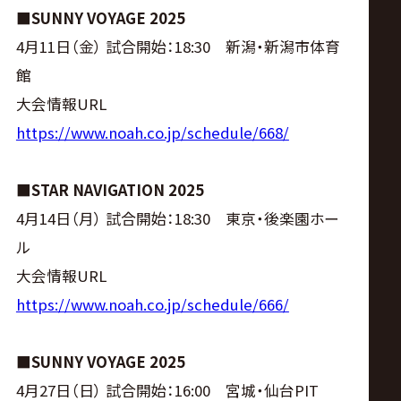
■SUNNY VOYAGE 2025
4月11日（金） 試合開始：18:30 新潟・新潟市体育
館
大会情報URL
https://www.noah.co.jp/schedule/668/
■STAR NAVIGATION 2025
4月14日（月） 試合開始：18:30 東京・後楽園ホー
ル
大会情報URL
https://www.noah.co.jp/schedule/666/
■SUNNY VOYAGE 2025
4月27日（日） 試合開始：16:00 宮城・仙台PIT