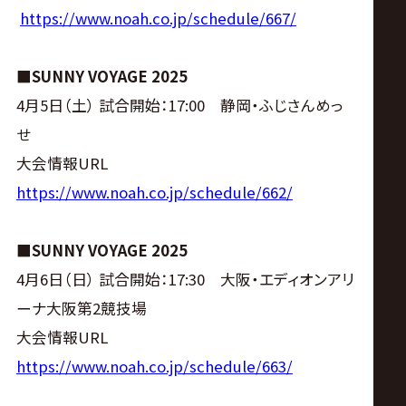
https://www.noah.co.jp/schedule/667/
■SUNNY VOYAGE 2025
4月5日（土） 試合開始：17:00 静岡・ふじさんめっ
せ
大会情報URL
https://www.noah.co.jp/schedule/662/
■SUNNY VOYAGE 2025
4月6日（日） 試合開始：17:30 大阪・エディオンアリ
ーナ大阪第2競技場
大会情報URL
https://www.noah.co.jp/schedule/663/