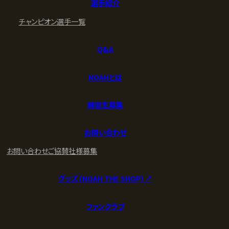
選手紹介
チャンピオン
選手一覧
Q&A
NOAHとは
練習生募集
お問い合わせ
お問い合わせ
ご協賛社様募集
グッズ (NOAH THE SHOP) ↗︎
ファンクラブ