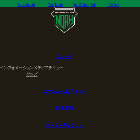
Facebook
YouTube
YouTube (En)
TikTok
ニュース
インフォメーション
メディア
チケット
グッズ
スケジュール/チケット
試合結果
ポスターギャラリー