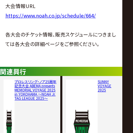
大会情報URL
https://www.noah.co.jp/schedule/664/
各大会のチケット情報、販売スケジュールにつきまし
ては各大会の詳細ページをご参照ください。
関連興行
プロレスリング・ノア25周年
SUNNY
記念大会 ABEMA presents
VOYAGE
MEMORIAL VOYAGE 2025
2025
in YOKOHAMA ～NOAH Jr.
TAG LEAGUE 2025～