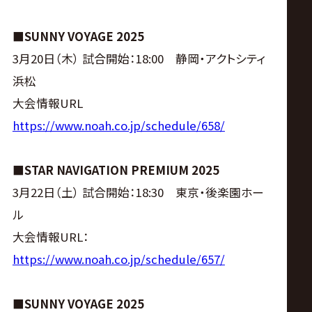
■SUNNY VOYAGE 2025
3月20日（木） 試合開始：18:00 静岡・アクトシティ
浜松
大会情報URL
https://www.noah.co.jp/schedule/658/
■STAR NAVIGATION PREMIUM 2025
3月22日（土） 試合開始：18:30 東京・後楽園ホー
ル
大会情報URL：
https://www.noah.co.jp/schedule/657/
■SUNNY VOYAGE 2025