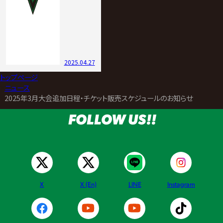
2025.04.27
トップページ
>
ニュース
>
2025年3月大会追加日程・チケット販売スケジュールのお知らせ
FOLLOW US!!
X
X (En)
LINE
Instagram