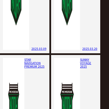
2025.03.09
2025.03.20
STAR
SUNNY
NAVIGATION
VOYAGE
PREMIUM 2025
2025