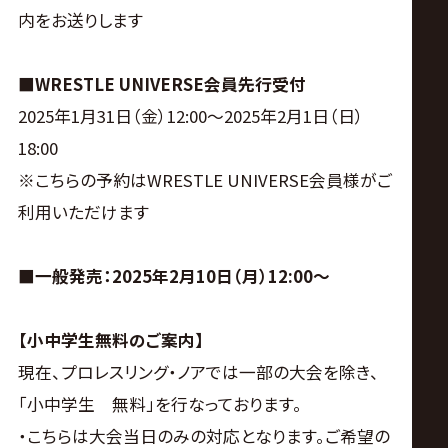
内をお送りします
■WRESTLE UNIVERSE会員先行受付
2025年1月31日（金）12:00〜2025年2月1日（日）
18:00
※こちらの予約はWRESTLE UNIVERSE会員様がご
利用いただけます
■一般発売：2025年2月10日（月）12:00〜
【小中学生無料のご案内】
現在、プロレスリング・ノアでは一部の大会を除き、
「小中学生 無料」を行なっております。
・こちらは大会当日のみの対応となります。ご希望の