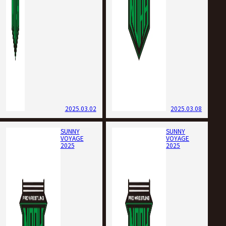
2025.03.02
2025.03.08
SUNNY
SUNNY
VOYAGE
VOYAGE
2025
2025