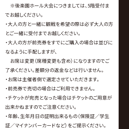
※後楽園ホール大会につきましては、5階受付ま
でお越しください。
・大人の方と一緒に観戦を希望の際は必ず大人の方
とご一緒に受付までお越しください。
・大人の方が前売券をすでにご購入の場合は並びに
なるように手配しますが、
お席は変更（席種変更も含め）になりますのでご
了承ください。差額分の返金などは行いません。
・お席は主催者側で選定させていただきます。
・前売券で売切の場合はご利用できません。
・チケットが完売となった場合はチケットのご用意が
出来かねますのでご注意ください。
・年齢、生年月日の証明出来るもの（保険証／学生
証／マイナンバーカードなど）をご提示ください。