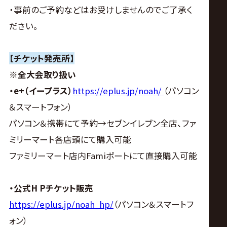
・事前のご予約などはお受けしませんのでご了承く
ださい。
【チケット発売所】
※全大会取り扱い
・e+（イープラス）
https://eplus.jp/noah/
（パソコン
＆スマートフォン）
パソコン＆携帯にて予約→セブンイレブン全店、ファ
ミリーマート各店頭にて購入可能
ファミリーマート店内Famiポートにて直接購入可能
・公式H Pチケット販売
https://eplus.jp/noah_hp/
（パソコン＆スマートフ
ォン）