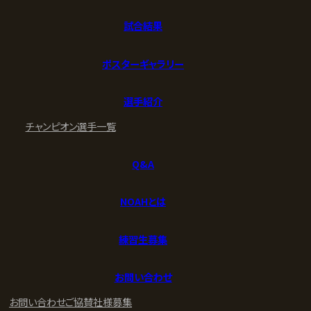
試合結果
ポスターギャラリー
選手紹介
チャンピオン
選手一覧
Q&A
NOAHとは
練習生募集
お問い合わせ
お問い合わせ
ご協賛社様募集