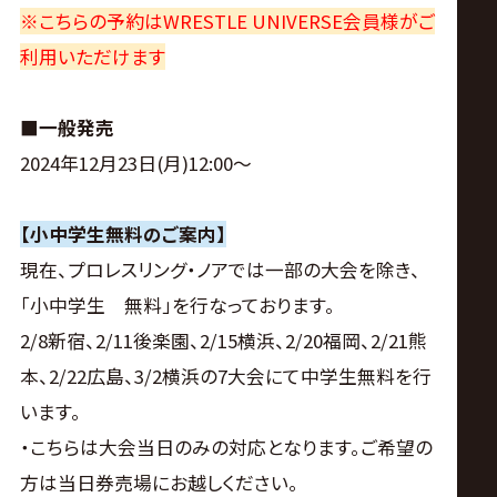
※こちらの予約はWRESTLE UNIVERSE会員様がご
利用いただけます
■一般発売
2024年12月23日(月)12:00〜
【小中学生無料のご案内】
現在、プロレスリング・ノアでは一部の大会を除き、
「小中学生 無料」を行なっております。
2/8新宿、2/11後楽園、2/15横浜、2/20福岡、2/21熊
本、2/22広島、3/2横浜の7大会にて中学生無料を行
います。
・こちらは大会当日のみの対応となります。ご希望の
方は当日券売場にお越しください。