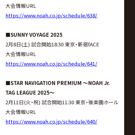
サ
大会情報URL
イ
https://www.noah.co.jp/schedule/638/
ト
■SUNNY VOYAGE 2025
2月8日(土) 試合開始18:30 東京・新宿fACE
大会情報URL
https://www.noah.co.jp/schedule/641/
■STAR NAVIGATION PREMIUM 〜NOAH Jr.
TAG LEAGUE 2025〜
2月11日(火・祝) 試合開始11:30 東京・後楽園ホール
大会情報URL
https://www.noah.co.jp/schedule/640/