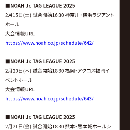
■NOAH Jr. TAG LEAGUE 2025
2月15日(土) 試合開始16:30 神奈川・横浜ラジアント
ホール
大会情報URL
https://www.noah.co.jp/schedule/642/
■NOAH Jr. TAG LEAGUE 2025
2月20日(木) 試合開始18:30 福岡・アクロス福岡イ
ベントホール
大会情報URL
https://www.noah.co.jp/schedule/643/
■NOAH Jr. TAG LEAGUE 2025
2月21日(金) 試合開始18:30 熊本・熊本城ホールシ