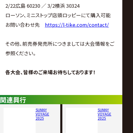
2/22広島 60230 ／ 3/2横浜 30324
ローソン、ミニストップ店頭ロッピーにて購入可能
お問い合わせ先
https://l-tike.com/contact/
その他、前売券発売所につきましては大会情報をご
参照ください。
各大会、皆様のご来場お待ちしております！
関連興行
SUNNY
SUNNY
VOYAGE
VOYAGE
2025
2025