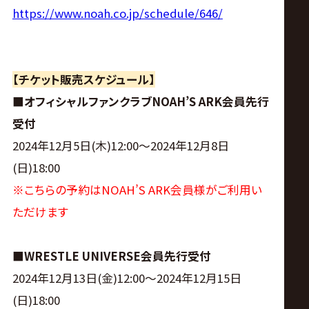
https://www.noah.co.jp/schedule/646/
【チケット販売スケジュール】
■オフィシャルファンクラブNOAH’S ARK会員先行
受付
2024年12月5日(木)12:00〜2024年12月8日
(日)18:00
※こちらの予約はNOAH’S ARK会員様がご利用い
ただけます
■WRESTLE UNIVERSE会員先行受付
2024年12月13日(金)12:00〜2024年12月15日
(日)18:00