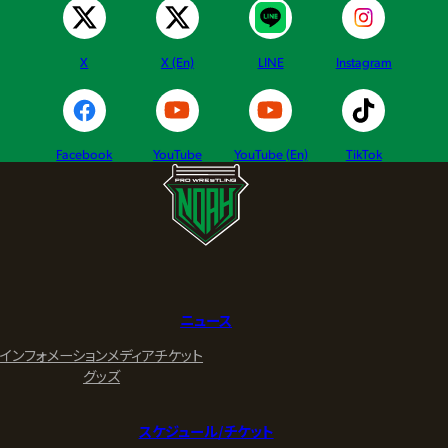
X
X (En)
LINE
Instagram
Facebook
YouTube
YouTube (En)
TikTok
ニュース
インフォメーション
メディア
チケット
グッズ
スケジュール/チケット