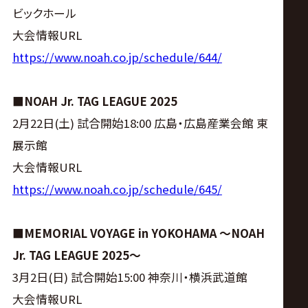
ビックホール
大会情報URL
https://www.noah.co.jp/schedule/644/
■NOAH Jr. TAG LEAGUE 2025
2月22日(土) 試合開始18:00 広島・広島産業会館 東
展示館
大会情報URL
https://www.noah.co.jp/schedule/645/
■MEMORIAL VOYAGE in YOKOHAMA ～NOAH
Jr. TAG LEAGUE 2025～
3月2日(日) 試合開始15:00 神奈川・横浜武道館
大会情報URL