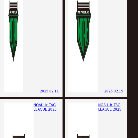
2025.02.11
2025.02.15
NOAH Jr. TAG
NOAH Jr. TAG
LEAGUE 2025
LEAGUE 2025