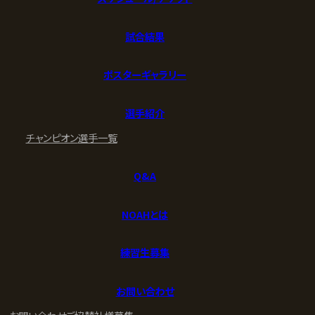
試合結果
ポスターギャラリー
選手紹介
チャンピオン
選手一覧
Q&A
NOAHとは
練習生募集
お問い合わせ