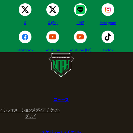
X
X (En)
LINE
Instagram
Facebook
YouTube
YouTube (En)
TikTok
ニュース
インフォメーション
メディア
チケット
グッズ
スケジュール/チケット