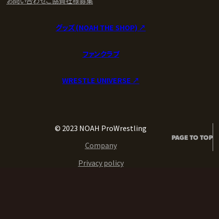
お問い合わせ
ご協賛社様募集
グッズ (NOAH THE SHOP) ↗︎
ファンクラブ
WRESTLE UNIVERSE ↗︎
© 2023 NOAH ProWrestling
PAGE TO TOP
Company
Privacy policy