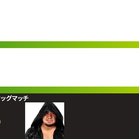
タッグマッチ