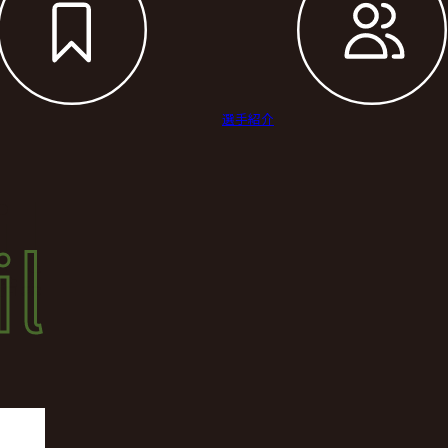
選手紹介
il
l
結果