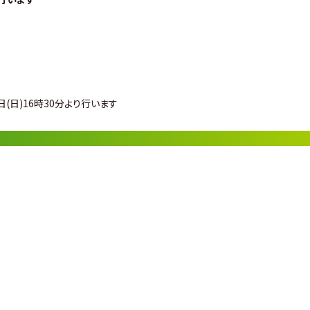
日)16時30分より行います