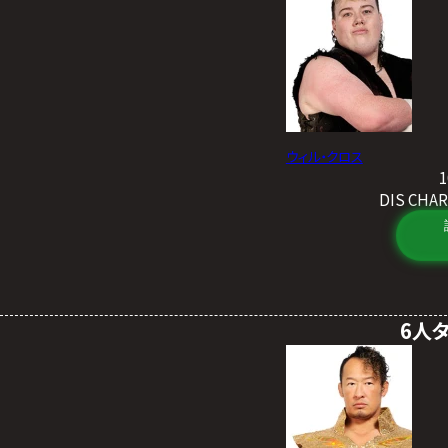
ウィル・クロス
DIS CH
6人