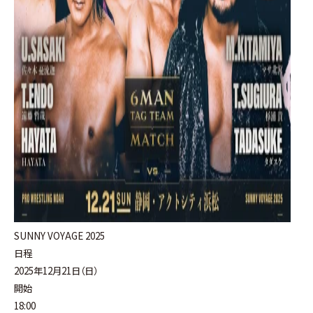
SUNNY VOYAGE 2025
日程
2025年12月21日（日）
開始
18:00