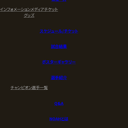
インフォメーション
メディア
チケット
グッズ
スケジュール/チケット
試合結果
ポスターギャラリー
選手紹介
チャンピオン
選手一覧
Q&A
NOAHとは