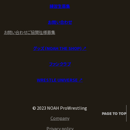
練習生募集
お問い合わせ
お問い合わせ
ご協賛社様募集
グッズ (NOAH THE SHOP) ↗︎
ファンクラブ
WRESTLE UNIVERSE ↗︎
© 2023 NOAH ProWrestling
PAGE TO TOP
Company
Privacy policy