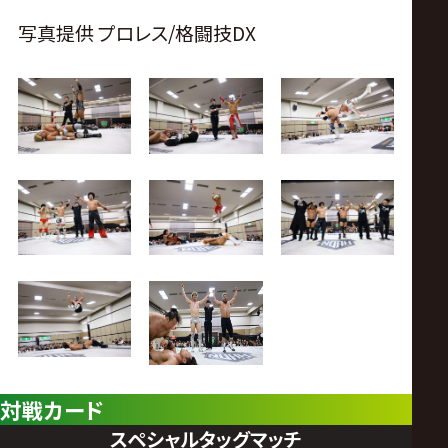
写真提供 プロレス/格闘技DX
対戦カード
スペシャルタッグマッチ