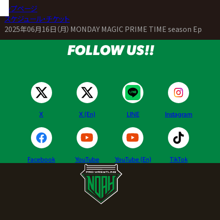
トップページ
>
スケジュール・チケット
>
2025年06月16日（月）MONDAY MAGIC PRIME TIME season Ep3
FOLLOW US!!
X
X (En)
LINE
Instagram
Facebook
YouTube
YouTube (En)
TikTok