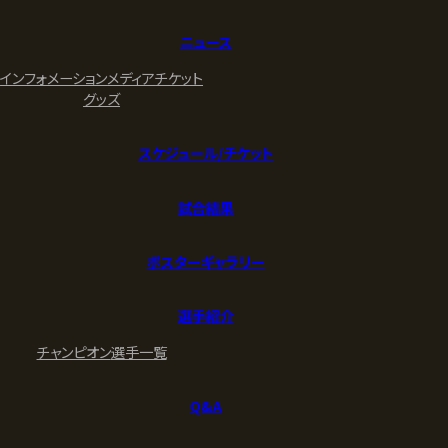
ニュース
インフォメーション
メディア
チケット
グッズ
スケジュール/チケット
試合結果
ポスターギャラリー
選手紹介
チャンピオン
選手一覧
Q&A