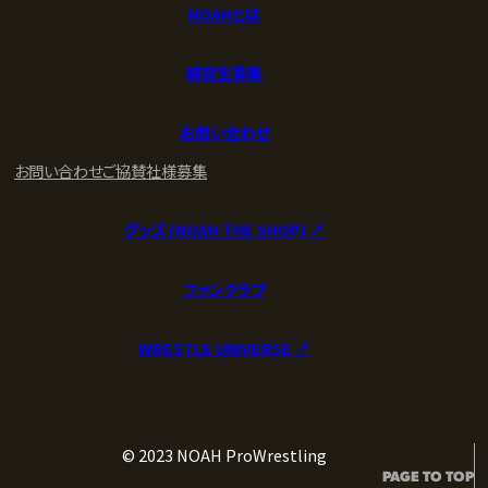
NOAHとは
練習生募集
お問い合わせ
お問い合わせ
ご協賛社様募集
グッズ (NOAH THE SHOP) ↗︎
ファンクラブ
WRESTLE UNIVERSE ↗︎
© 2023 NOAH ProWrestling
PAGE TO TOP