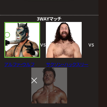
3WAYマッチ
VS
VS
アルファ・ウルフ
サクソン・ハックスリー