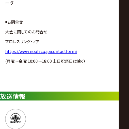
ーヴ
◾️お問合せ
大会に関してのお問合せ
プロレスリング・ノア
https://www.noah.co.jp/contactform/
(月曜〜金曜 10:00〜18:00 土日祝祭日は除く）
放送情報