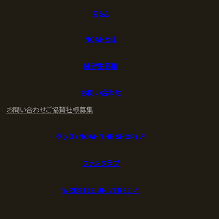
Q&A
NOAHとは
練習生募集
お問い合わせ
お問い合わせ
ご協賛社様募集
グッズ (NOAH THE SHOP) ↗︎
ファンクラブ
WRESTLE UNIVERSE ↗︎