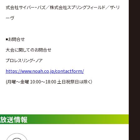
式会社サイバー・バズ／株式会社スプリングフィールド
／
ザ・リ
ーヴ
◾️お問合せ
大会に関してのお問合せ
プロレスリング・ノア
https://www.noah.co.jp/contactform/
(月曜〜金曜 10:00〜18:00 土日祝祭日は除く）
放送情報