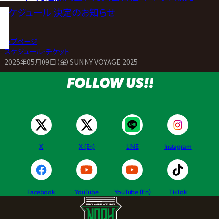
スケジュール 決定のお知らせ
トップページ
>
スケジュール・チケット
>
2025年05月09日（金）SUNNY VOYAGE 2025
FOLLOW US!!
X
X (En)
LINE
Instagram
Facebook
YouTube
YouTube (En)
TikTok