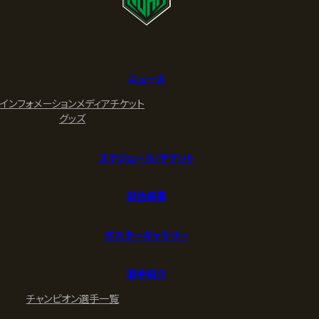
ニュース
インフォメーション
メディア
チケット
グッズ
スケジュール/チケット
試合結果
ポスターギャラリー
選手紹介
チャンピオン
選手一覧