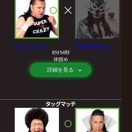
スペル・クレイジー
ブラックめんそーれ
8分54秒
体固め
詳細を見る
タッグマッチ