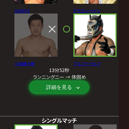
HAYATA
ドラゴン・ベイン
小田嶋大樹
アルファ・ウルフ
13分52秒
ランニングニー → 体固め
詳細を見る
シングルマッチ