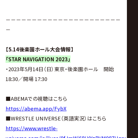
サ
イ
－－－－－－－－－－－－－－－－－－－－－－
－
ト
【5.14後楽園ホール大会情報】
「STAR NAVIGATION 2023」
・2023年5月14日（日）東京・後楽園ホール 開始
18:30／開場 17:30
■ABEMAでの視聴はこちら
https://abema.app/FybX
■WRESTLE UNIVERSE（英語実況）はこちら
https://www.wrestle-