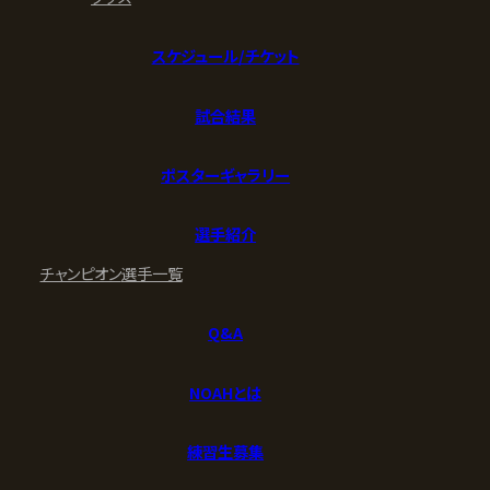
スケジュール/チケット
試合結果
ポスターギャラリー
選手紹介
チャンピオン
選手一覧
Q&A
NOAHとは
練習生募集