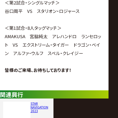
＜第2試合・シングルマッチ＞
谷口周平 VS スタリオン・ロジャース
＜第1試合・8人タッグマッチ＞
AMAKUSA 宮脇純太 アレハンドロ ランセロッ
ト VS エクストリーム・タイガー ドラゴン・ベイ
ン アルファ・ウルフ スペル・クレイジー
皆様のご来場、お待ちしております！
関連興行
STAR
NAVIGATION
2023