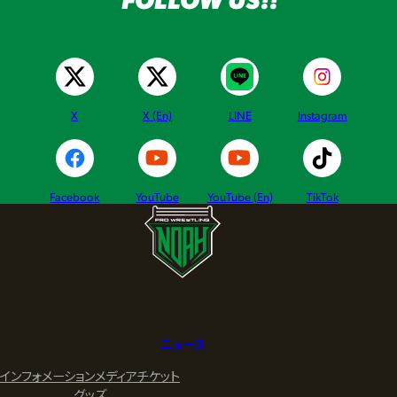
X
X (En)
LINE
Instagram
Facebook
YouTube
YouTube (En)
TikTok
ニュース
インフォメーション
メディア
チケット
グッズ